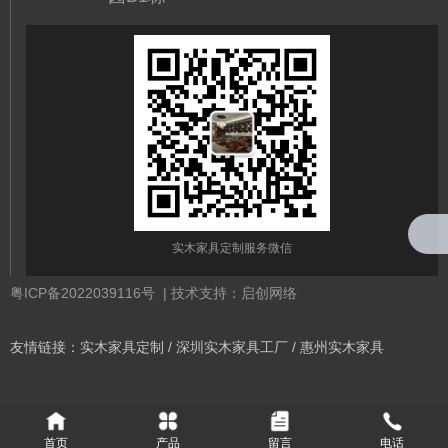
实木家具定制服务微信
粤ICP备2022039116号
| 技术支持：启创网络
友情链接：
实木家具定制
/
深圳实木家具工厂
/
惠州实木家具
首页
产品
留言
电话