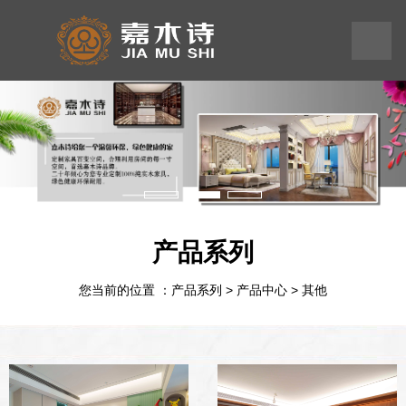
199
245
575
58
产品系列
您当前的位置 ：产品系列
>
产品中心
>
其他