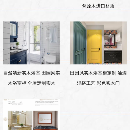
然原木进口材质
自然清新实木浴室 田园风实
田园风实木浴室柜定制 油漆
木浴室柜 全屋定制实木
混搭工艺 彩色实木门