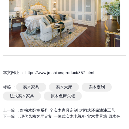
本文网址 ： https://www.jmshi.cn/product/357.html
标签 ：
实木家具
实木大床
实木定制
法式实木家具
原木色床头柜
上一篇 ：
红橡木卧室系列 全实木家具定制 封闭式环保油漆工艺
下一篇 ：
现代风格客厅定制 一体式实木电视柜 实木背景墙 原木色