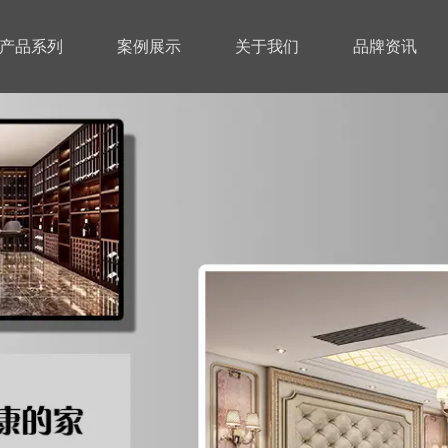
产品系列
案例展示
关于我们
品牌资讯