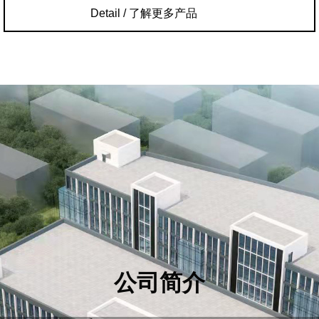
Detail / 了解更多产品
公司简介