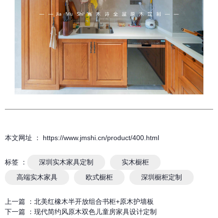
本文网址 ： https://www.jmshi.cn/product/400.html
标签 ：
深圳实木家具定制
实木橱柜
高端实木家具
欧式橱柜
深圳橱柜定制
上一篇 ：
北美红橡木半开放组合书柜+原木护墙板
下一篇 ：
现代简约风原木双色儿童房家具设计定制