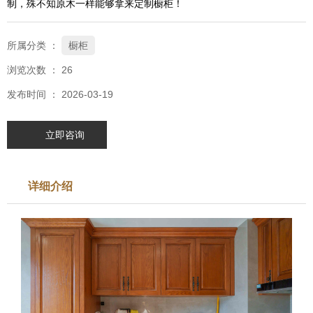
制，殊不知原木一样能够拿来定制橱柜！
所属分类 ：
橱柜
浏览次数 ：
26
发布时间 ： 2026-03-19
立即咨询
详细介绍