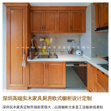
深圳高端实木家具厨房欧式橱柜设计定制
深圳实木家具定制市场前景很大，以前橱柜大多是工业板材或者铝