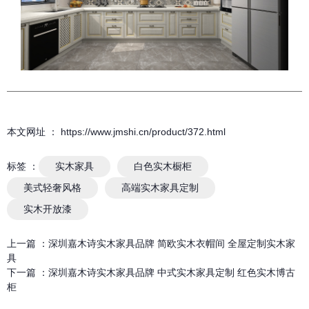
本文网址 ： https://www.jmshi.cn/product/372.html
标签 ：
实木家具
白色实木橱柜
美式轻奢风格
高端实木家具定制
实木开放漆
上一篇 ：
深圳嘉木诗实木家具品牌 简欧实木衣帽间 全屋定制实木家
具
下一篇 ：
深圳嘉木诗实木家具品牌 中式实木家具定制 红色实木博古
柜