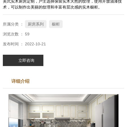
美式实木厨房定制，户主选择保留实木天然的纹理，使用开放油漆技
术，可以制作出美丽的纹理和丰富有层次感的实木橱柜。
所属分类 ：
厨房系列
橱柜
浏览次数 ：
59
发布时间 ： 2022-10-21
立即咨询
详细介绍