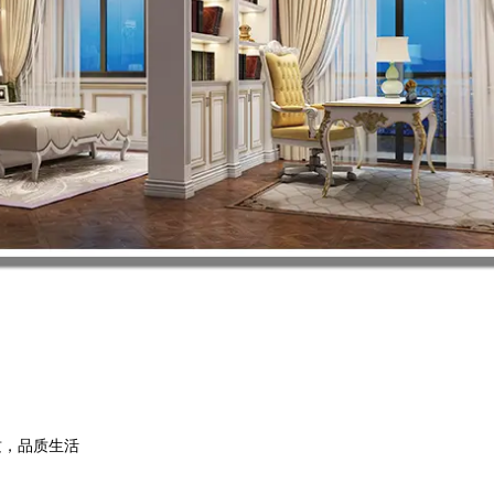
质，品质生活