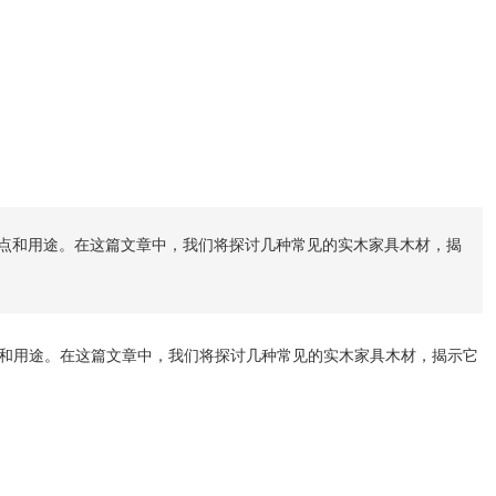
点和用途。在这篇文章中，我们将探讨几种常见的实木家具木材，揭
和用途。在这篇文章中，我们将探讨几种常见的实木家具木材，揭示它