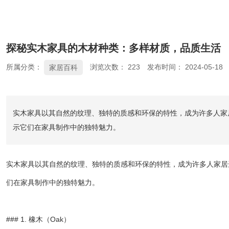
探秘实木家具的木材种类：多样材质，品质生活
所属分类：
浏览次数：
223
发布时间： 2024-05-18
家居百科
实木家具以其自然的纹理、独特的质感和环保的特性，成为许多人家
示它们在家具制作中的独特魅力。
实木家具以其自然的纹理、独特的质感和环保的特性，成为许多人家居
们在家具制作中的独特魅力。
### 1. 橡木（Oak）