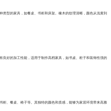
种类型的家具，如餐桌、书柜和床架。橡木的纹理清晰，颜色从浅黄到
有良好的加工性能，适用于制作高档家具，如书桌、柜子和装饰性强的
书柜、餐桌、椅子等。其独特的颜色和质感，能够为家居环境带来高雅