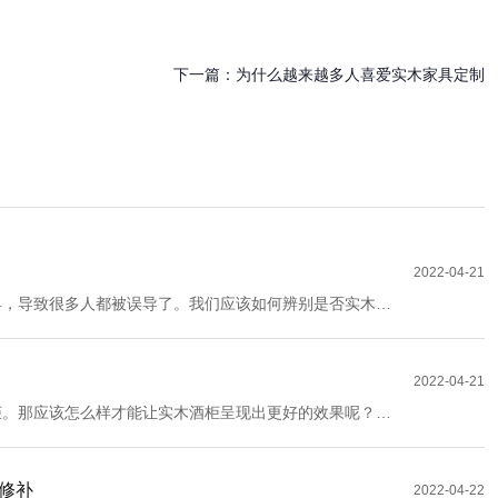
下一篇：
为什么越来越多人喜爱实木家具定制
2022-04-21
具，导致很多人都被误导了。我们应该如何辨别是否实木家
讲解一下吧！
2022-04-21
柜。那应该怎么样才能让实木酒柜呈现出更好的效果呢？接
下吧！
修补
2022-04-22