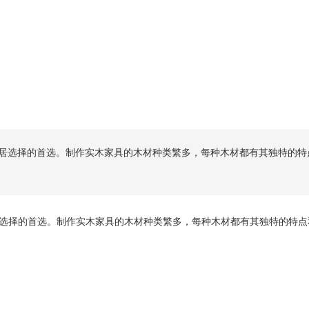
居选择的首选。制作实木家具的木材种类繁多，每种木材都有其独特的特
选择的首选。制作实木家具的木材种类繁多，每种木材都有其独特的特点