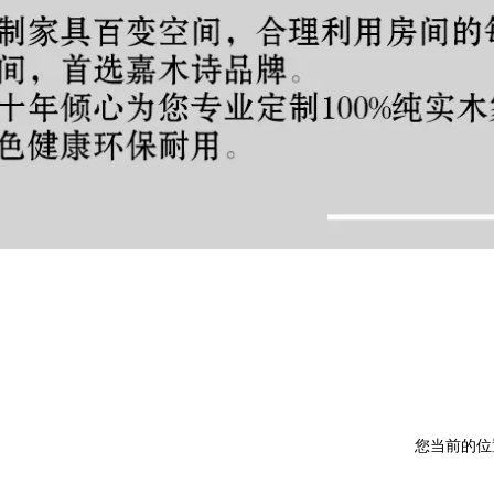
您当前的位置