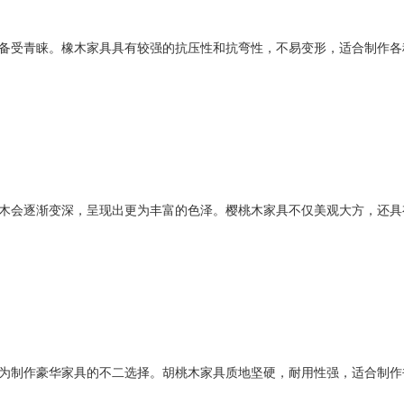
备受青睐。橡木家具具有较强的抗压性和抗弯性，不易变形，适合制作各
木会逐渐变深，呈现出更为丰富的色泽。樱桃木家具不仅美观大方，还具
为制作豪华家具的不二选择。胡桃木家具质地坚硬，耐用性强，适合制作