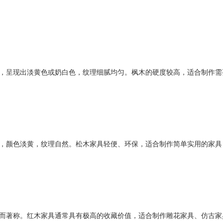
，呈现出淡黄色或奶白色，纹理细腻均匀。枫木的硬度较高，适合制作需
，颜色淡黄，纹理自然。松木家具轻便、环保，适合制作简单实用的家具
而著称。红木家具通常具有极高的收藏价值，适合制作雕花家具、仿古家