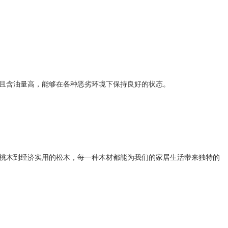
且含油量高，能够在各种恶劣环境下保持良好的状态。
桃木到经济实用的松木，每一种木材都能为我们的家居生活带来独特的