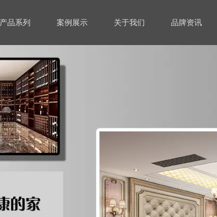
产品系列
案例展示
关于我们
品牌资讯