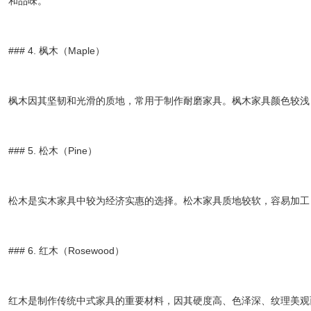
和品味。
### 4. 枫木（Maple）
枫木因其坚韧和光滑的质地，常用于制作耐磨家具。枫木家具颜色较浅
### 5. 松木（Pine）
松木是实木家具中较为经济实惠的选择。松木家具质地较软，容易加工
### 6. 红木（Rosewood）
红木是制作传统中式家具的重要材料，因其硬度高、色泽深、纹理美观