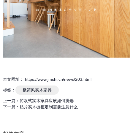
本文网址： https://www.jmshi.cn/news/203.html
标签：
极简风实木家具
上一篇：
简欧式实木家具应该如何挑选
下一篇：
贴片实木橱柜定制需要注意什么