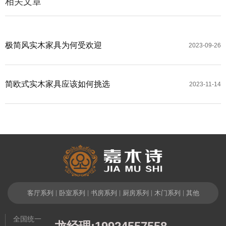
相关文章
极简风实木家具为何受欢迎
2023-09-26
简欧式实木家具应该如何挑选
2023-11-14
客厅系列
|
卧室系列
|
书房系列
|
厨房系列
|
木门系列
|
其他
全国统一