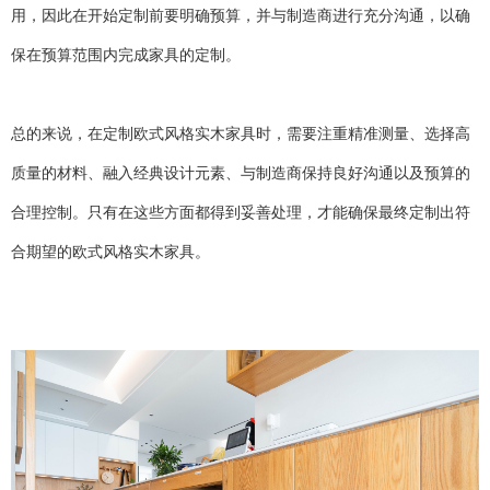
用，因此在开始定制前要明确预算，并与制造商进行充分沟通，以确
保在预算范围内完成家具的定制。
总的来说，在定制欧式风格实木家具时，需要注重精准测量、选择高
质量的材料、融入经典设计元素、与制造商保持良好沟通以及预算的
合理控制。只有在这些方面都得到妥善处理，才能确保最终定制出符
合期望的欧式风格实木家具。