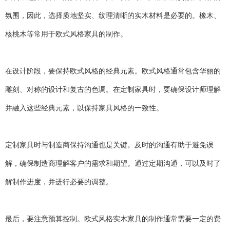
氛围，因此，选择质地坚实、纹理清晰的实木材料是必要的。橡木、
核桃木等常用于欧式风格家具的制作。
在设计阶段，要保持欧式风格的经典元素。欧式风格通常包含华丽的
雕刻、对称的设计和复古的色调。在定制家具时，要确保设计师理解
并融入这些经典元素，以保持家具风格的一致性。
定制家具时与制造商保持沟通也是关键。及时的沟通有助于避免误
解，确保制造商理解客户的需求和期望。通过定期沟通，可以及时了
解制作进度，并进行必要的调整。
最后，要注意预算控制。欧式风格实木家具的制作通常需要一定的费