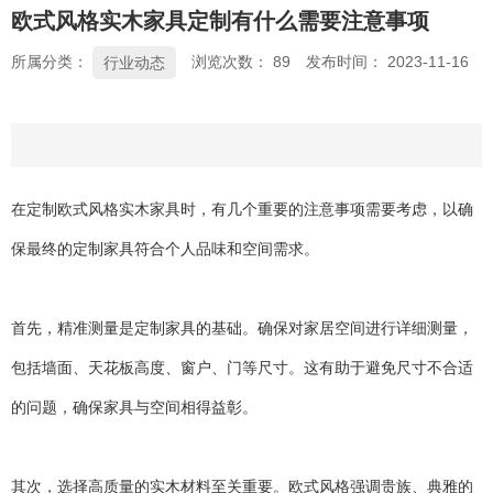
欧式风格实木家具定制有什么需要注意事项
所属分类：
浏览次数：
89
发布时间： 2023-11-16
行业动态
在定制欧式风格
实木家具
时，有几个重要的注意事项需要考虑，以确
保最终的定制家具符合个人品味和空间需求。
首先，精准测量是定制家具的基础。确保对家居空间进行详细测量，
包括墙面、天花板高度、窗户、门等尺寸。这有助于避免尺寸不合适
的问题，确保家具与空间相得益彰。
其次，选择高质量的实木材料至关重要。欧式风格强调贵族、典雅的