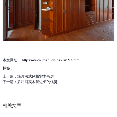
本文网址： https://www.jmshi.cn/news/197.html
标签：
上一篇：
浪漫法式风格实木书房
下一篇：
多功能实木餐边柜的优势
相关文章