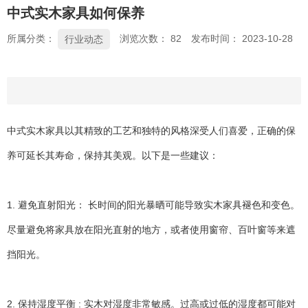
中式实木家具如何保养
所属分类：
浏览次数：
82
发布时间： 2023-10-28
行业动态
中式实木家具以其精致的工艺和独特的风格深受人们喜爱，正确的保
养可延长其寿命，保持其美观。以下是一些建议：
1. 避免直射阳光： 长时间的阳光暴晒可能导致实木家具褪色和变色。
尽量避免将家具放在阳光直射的地方，或者使用窗帘、百叶窗等来遮
挡阳光。
2. 保持湿度平衡 : 实木对湿度非常敏感。过高或过低的湿度都可能对