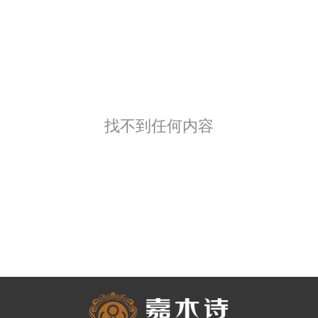
找不到任何内容