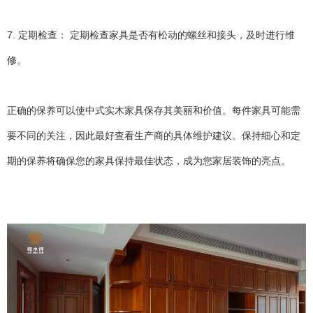
7. 定期检查： 定期检查家具是否有松动的螺丝和接头，及时进行维
修。
正确的保养可以使中式实木家具保存其美丽和价值。每件家具可能需
要不同的关注，因此最好查看生产商的具体维护建议。保持细心和定
期的保养将确保您的家具保持最佳状态，成为您家居装饰的亮点。