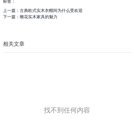
标签：
上一篇：
古典欧式实木衣帽间为什么受欢迎
下一篇：
雕花实木家具的魅力
相关文章
找不到任何内容