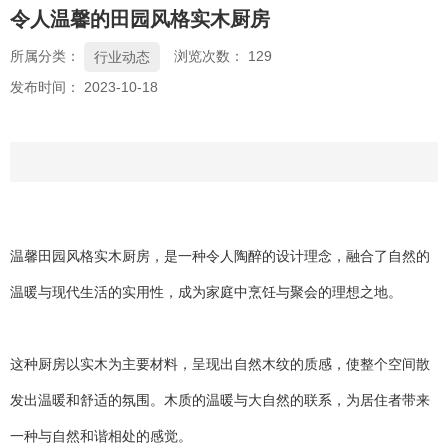
令人温馨的田园风格实木厨房
所属分类：
浏览次数：
129
行业动态
发布时间： 2023-10-18
温馨田园风格实木厨房，是一种令人陶醉的设计理念，融合了自然的
温暖与现代生活的实用性，成为家庭中烹饪与聚会的理想之地。
这种厨房以实木为主要材料，呈现出自然木纹的质感，使整个空间散
发出温暖和舒适的氛围。木质的温暖与大自然的联系，为居住者带来
一种与自然和谐相处的感觉。