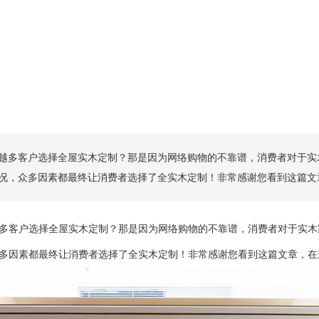
来越多客户选择全屋实木定制？那是因为网络购物的不靠谱，消费者对于
况，众多因素都最终让消费者选择了全实木定制！非常感谢您看到这篇文章
越多客户选择全屋实木定制？那是因为网络购物的不靠谱，消费者对于实
多因素都最终让消费者选择了全实木定制！非常感谢您看到这篇文章，在这