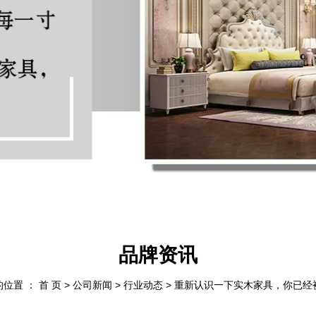
品牌资讯
位置 ： 首 页
>
公司新闻
>
行业动态
>
重新认识一下实木家具，你已经