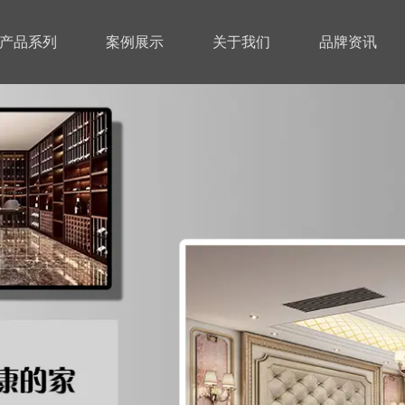
产品系列
案例展示
关于我们
品牌资讯