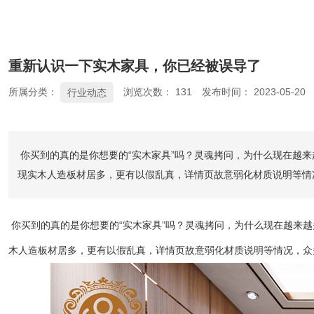
重新认识一下实木家具，你已经被误导了
所属分类：
浏览次数：
131
发布时间： 2023-05-20
行业动态
你买到的真的是你想要的“实木家具”吗？灵魂拷问，为什么现在越
现实木人造板材居多，更有以假乱真，详情页故意弱化材质说明等情
你买到的真的是你想要的“实木家具”吗？灵魂拷问，为什么现在越来
木人造板材居多，更有以假乱真，详情页故意弱化材质说明等情况，众