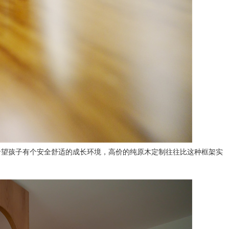
希望孩子有个安全舒适的成长环境，高价的纯原木定制往往比这种框架实