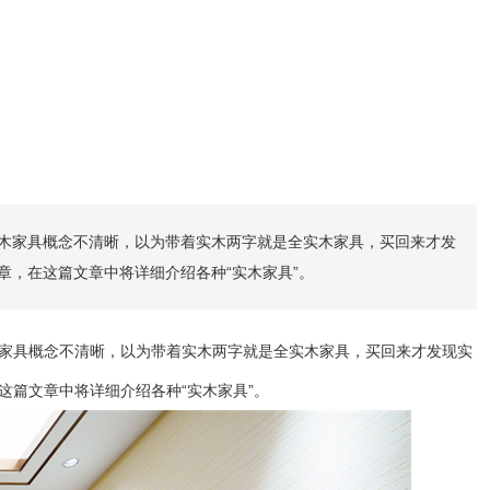
实木家具概念不清晰，以为带着实木两字就是全实木家具，买回来才发
，在这篇文章中将详细介绍各种“实木家具”。
木家具概念不清晰，以为带着实木两字就是全实木家具，买回来才发现实
篇文章中将详细介绍各种“实木家具”。