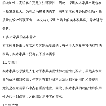
的装饰性，高端客户更是关注环保性。因此，深圳实木家具市场也在
不断发展壮大。为满足消费者的需求，深圳实木家具必须以创新和高
质量的设计脱颖而出。 本文将对深圳市场上的实木家具客户需求进行
分析。
1. 实木家具的基本需求
实木家具是由天然实木及其制品制成的，有别于人造板等其他材料的
家具，实木家具主要有以下基本需求：
1.1 功能性
实木家具必须满足人们对于家具实用性和功能性的要求，虽然实木家
具的价格相对较高，但它具有其他材料无法比拟的耐用性和美观性，
尤其是在家居装饰中占有重要地位。因此，实木家具的功能性和实用
性必须得到保证，才能满足消费者的需求。
1.2 舒适性