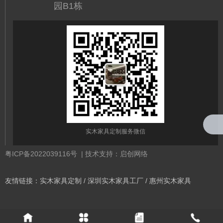
园B1栋
实木家具定制服务微信
粤ICP备2022039116号
| 技术支持：启创网络
友情链接：
实木家具定制
/
深圳实木家具工厂
/
惠州实木家具