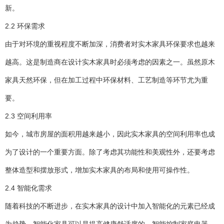
新。
2.2 环保需求
由于对环境的重视程度不断加深，消费者对实木家具环保要求也越来
越高。这是制造商在设计实木家具时必须考虑的因素之一。虽然原木
家具天然环保，但在加工过程中环保材料、工艺制造等环节尤为重
要。
2.3 空间利用率
如今，城市房屋的面积用越来越小，因此实木家具的空间利用率也成
为了设计的一个重要方面。除了考虑其功能性和美观性外，还要考虑
整体造型和摆放形式，增加实木家具的布局和使用可操作性。
2.4 智能化需求
随着科技的不断进步，在实木家具的设计中加入智能化的元素已经成