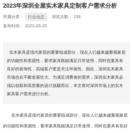
2023年深圳全屋实木家具定制客户需求分析
所属分类：
浏览次数：
236
行业动态
发布时间： 2023-03-25
实木家具是现代家居的重要组成部分，现在人们越来越重视家居
的功能性和美观性，要求家具既能满足日常使用，同时也要具有
良好的装饰性，高端客户更是关注环保性。因此，深圳实木家具
市场也在不断发展壮大。为满足消费者的需求，深圳实木家具必
须以创新和高质量的设计脱颖而出，本文将对深圳市场上的实木
家具客户需求进行分析。
实木家具是现代家居的重要组成部分，现在人们越来越重视家居
的功能性和美观性，要求家具既能满足日常使用，同时也要具有良好