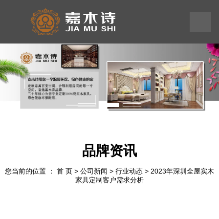
199
245
575
58
品牌资讯
您当前的位置 ： 首 页
>
公司新闻
>
行业动态
>
2023年深圳全屋实木
家具定制客户需求分析