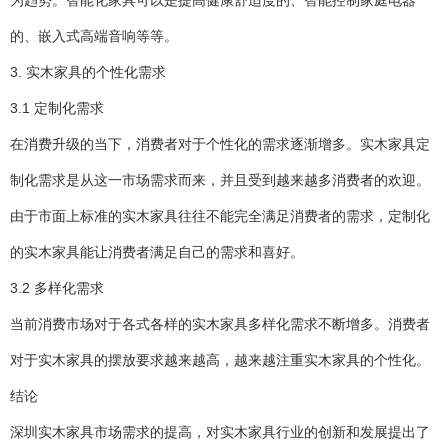
为趋势。智能化家具可以是提高健康舒适度的、智能控制家庭电器
的、嵌入式高端音响等等。
3. 实木家具的个性化需求
3.1 定制化需求
在消费升级的当下，消费者对于个性化的需求逐渐增多。实木家具定
制化需求是从这一市场需求而来，并且受到越来越多消费者的欢迎。
由于市面上标准的实木家具往往不能完全满足消费者的需求，定制化
的实木家具能让消费者满足自己的需求和喜好。
3.2 多样化需求
当前消费市场对于各式各样的实木家具多样化需求不断增多。消费者
对于实木家具的摆放要求越来越高，越来越注重实木家具的个性化。
结论
深圳实木家具市场需求的提高，对实木家具行业的创新和发展提出了