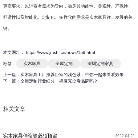
更高要求。以消费者需求为导向，满足其功能性、美观性、环保性、
舒适性以及智能化、定制化、多样化的需求是实木家具往上发展的关
键。
本文网址： https://www.jmshi.cn/news/159.html
标签：
实木家具
全屋定制
深圳定制家具
上一篇：
实木家具工厂推荐卧室的浅色系，带你一起来看看效果
下一篇：
全屋定制行业细分，梯度完全看品牌吗？
相关文章
实木家具伸缩缝必须预留
2022-04-21