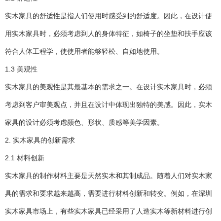
实木家具的舒适性是指人们使用时感受到的舒适度。因此，在设计使
用实木家具时，必须考虑到人的身体特征，如椅子的坐垫和扶手应该
符合人体工程学，使使用者能够轻松、自如地使用。
1.3 美观性
实木家具的美观性是其最基本的需求之一。在设计实木家具时，必须
考虑到客户审美观点，并且在设计中体现出独特的美感。因此，实木
家具的设计必须考虑颜色、形状、质感等美学因素。
2. 实木家具的创新需求
2.1 材料创新
实木家具的制作材料主要是天然实木和其制成品。随着人们对实木家
具的需求和要求越来越高，需要进行材料创新和转变。例如，在深圳
实木家具市场上，有些实木家具已经采用了人造实木等新材料进行创