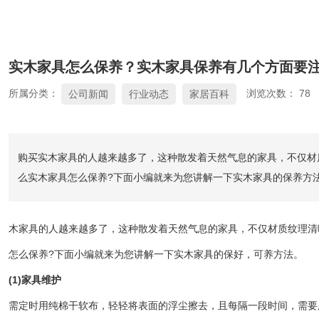
实木家具怎么保养？实木家具保养有几个方面要
所属分类：
浏览次数：
78
公司新闻
行业动态
家居百科
购买实木家具的人越来越多了，这种散发着天然气息的家具，不仅材
么实木家具怎么保养?下面小编就来为您讲解一下实木家具的保养方
木家具的人越来越多了，这种散发着天然气息的家具，不仅材质纹理清
怎么保养?下面小编就来为您讲解一下实木家具的保好，可养方法。
(1)家具维护
需定时用纯棉干软布，轻轻将表面的浮尘擦去，且每隔一段时间，需要