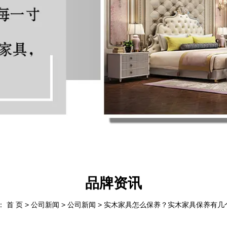
品牌资讯
： 首 页
>
公司新闻
>
公司新闻
>
实木家具怎么保养？实木家具保养有几