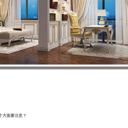
个方面要注意？