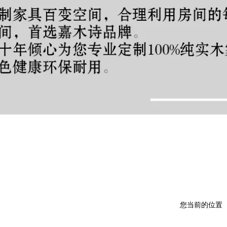
您当前的位置 