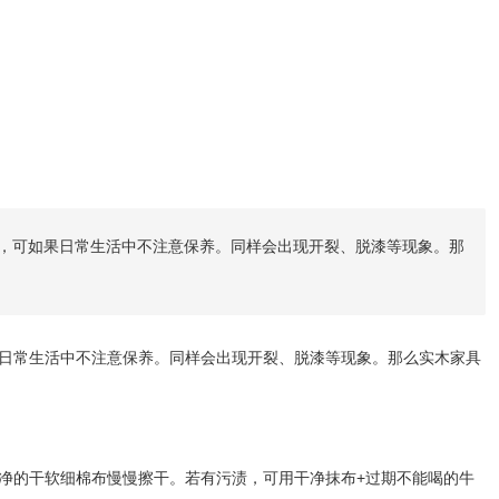
，可如果日常生活中不注意保养。同样会出现开裂、脱漆等现象。那
日常生活中不注意保养。同样会出现开裂、脱漆等现象。那么实木家具
净的干软细棉布慢慢擦干。若有污渍，可用干净抹布+过期不能喝的牛