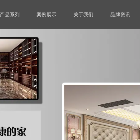
产品系列
案例展示
关于我们
品牌资讯